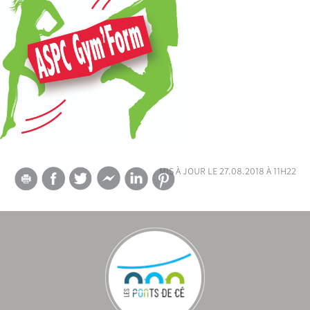
mis à jour le 27.08.2018 à 11h22