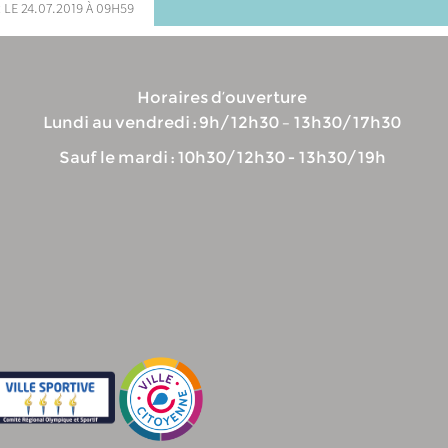
 le 24.07.2019 à 09h59
Horaires d’ouverture
Lundi au vendredi : 9h/12h30 – 13h30/17h30
Sauf le mardi : 10h30/12h30 - 13h30/19h