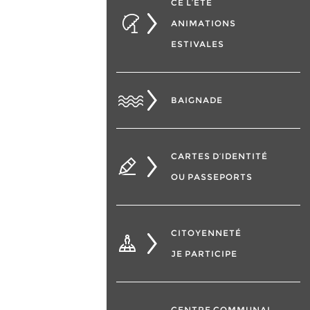
CÉ L’ÉTÉ
ANIMATIONS
ESTIVALES
BAIGNADE
CARTES D’IDENTITÉ
OU PASSEPORTS
CITOYENNETÉ
JE PARTICIPE
CENTRE COMMUNAL