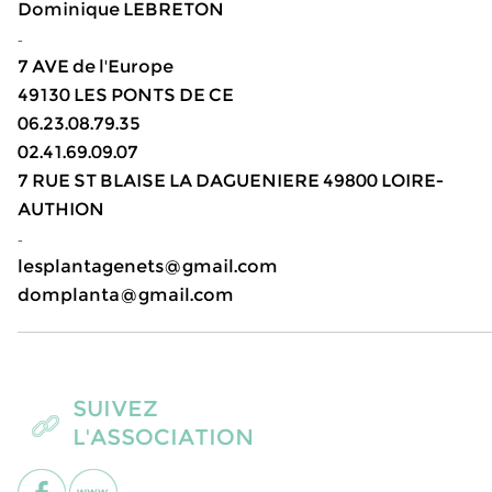
Dominique LEBRETON
-
7 AVE de l'Europe
49130 LES PONTS DE CE
06.23.08.79.35
02.41.69.09.07
7 RUE ST BLAISE LA DAGUENIERE 49800 LOIRE-
AUTHION
-
lesplantagenets@gmail.com
domplanta@gmail.com
SUIVEZ
L'ASSOCIATION