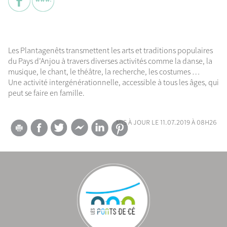
Les Plantagenêts transmettent les arts et traditions populaires
du Pays d’Anjou à travers diverses activités comme la danse, la
musique, le chant, le théâtre, la recherche, les costumes …
Une activité intergénérationnelle, accessible à tous les âges, qui
peut se faire en famille.
mis à jour le 11.07.2019 à 08h26