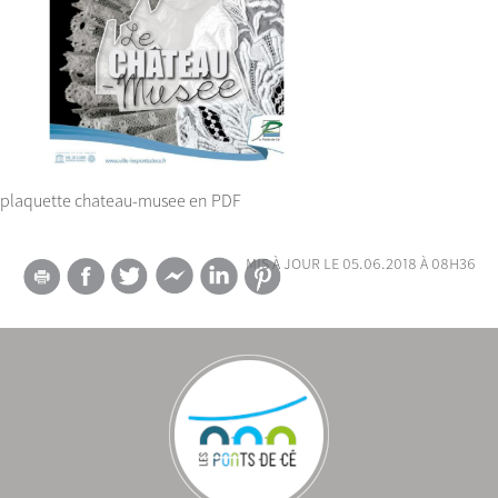
plaquette chateau-musee en PDF
mis à jour le 05.06.2018 à 08h36