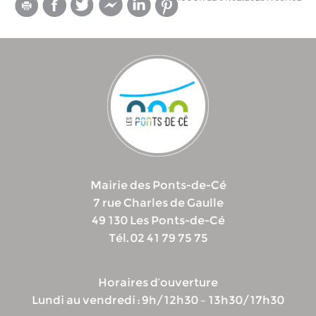
Mairie des Ponts-de-Cé
7 rue Charles de Gaulle
49 130 Les Ponts-de-Cé
Tél. 02 41 79 75 75
Horaires d’ouverture
Lundi au vendredi : 9h/12h30 – 13h30/17h30